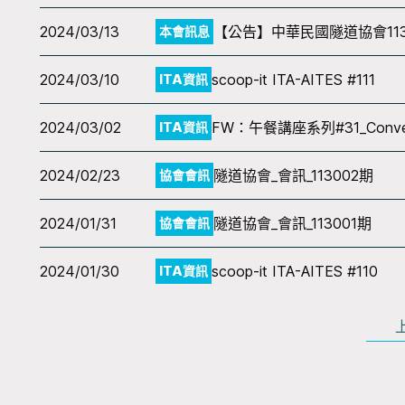
2024/03/13
【公告】中華民國隧道協會11
本會訊息
2024/03/10
scoop-it ITA-AITES #111
ITA資訊
2024/03/02
FW：午餐講座系列#31_Conventional 
ITA資訊
2024/02/23
隧道協會_會訊_113002期
協會會訊
2024/01/31
隧道協會_會訊_113001期
協會會訊
2024/01/30
scoop-it ITA-AITES #110
ITA資訊