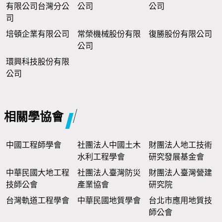
有限公司台灣分公
公司
公司
司
培頓企業有限公司
常榮機械股份有限
復勝股份有限公司
公司
環興科技股份有限
公司
相關學協會
中國工程師學會
社團法人中國土木
財團法人地工技術
水利工程學會
研究發展基金會
中華民國大地工程
社團法人臺灣防災
財團法人臺灣營建
技師公會
產業協會
研究院
台灣軌道工程學會
中華民國地質學會
台北市應用地質技
師公會