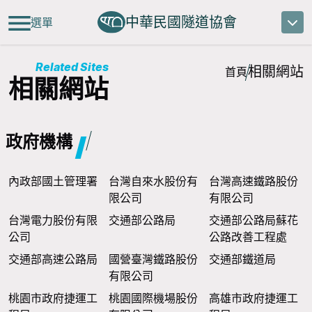
中華民國隧道協會
選單
Related Sites
相關網站
首頁
相關網站
政府機構
內政部國土管理署
台灣自來水股份有
台灣高速鐵路股份
限公司
有限公司
台灣電力股份有限
交通部公路局
交通部公路局蘇花
公司
公路改善工程處
交通部高速公路局
國營臺灣鐵路股份
交通部鐵道局
有限公司
桃園市政府捷運工
桃園國際機場股份
高雄市政府捷運工