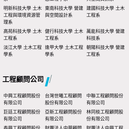
明新科技大學 土木
東南科技大學 營建
建國科技大學 土木
工程與環境資源管
與空間設計系
工程系
理系
高苑科技大學 土木
健行科技大學 土木
萬能科技大學 營建
工程系
工程系
科技系
淡江大學 土木工程
逢甲大學 土木工程
朝陽科技大學 營建
學系
學系
工程系
工程顧問公司
中興工程顧問股份
台灣世曦工程顧問
中聯工程顧問股份
有限公司
股份有限公司
有限公司
巨廷工程顧問股份
亞新工程顧問股份
林同棪工程顧問股
有限公司
有限公司
份有限公司
泰興工程顧問股份
財團法人中華顧問
財團法人中興工程