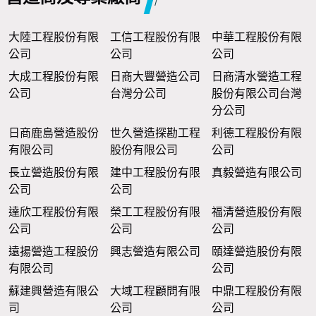
大陸工程股份有限
工信工程股份有限
中華工程股份有限
公司
公司
公司
大成工程股份有限
日商大豐營造公司
日商清水營造工程
公司
台灣分公司
股份有限公司台灣
分公司
日商鹿島營造股份
世久營造探勘工程
利德工程股份有限
有限公司
股份有限公司
公司
長立營造股份有限
建中工程股份有限
真毅營造有限公司
公司
公司
達欣工程股份有限
榮工工程股份有限
福清營造股份有限
公司
公司
公司
遠揚營造工程股份
興志營造有限公司
頤達營造股份有限
有限公司
公司
蘇建興營造有限公
大域工程顧問有限
中鼎工程股份有限
司
公司
公司