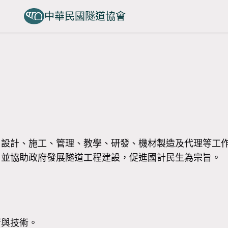
中華民國隧道協會
、設計、施工、管理、教學、研發、機材製造及代理等工
，並協助政府發展隧道工程建設，促進國計民生為宗旨。
術與技術。