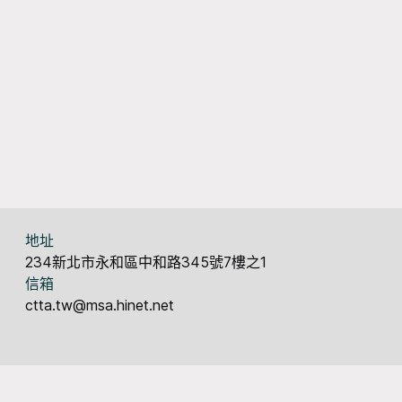
地址
234新北市永和區中和路345號7樓之1
信箱
ctta.tw@msa.hinet.net