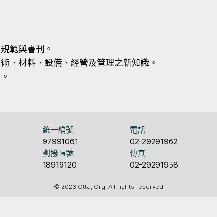
、規範與書刊。
技術、材料、設備、經營及管理之新知識。
繫。
統一編號
電話
97991061
02-29291962
劃撥帳號
傳真
18919120
02-29291958
© 2023 Ctta, Org. All rights reserved