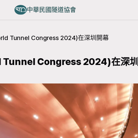
中華民國隧道協會
 Tunnel Congress 2024)在深圳開幕
unnel Congress 2024)在