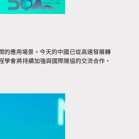
闊的應用場景。今天的中國已從高速發展轉
程學會將持續加強與國際隧協的交流合作，