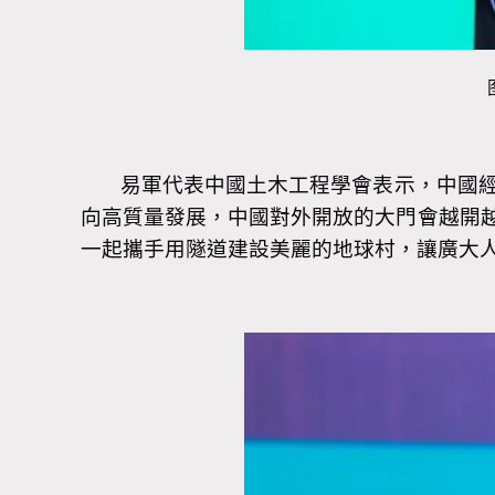
易軍代表中國土木工程學會表示，中國經濟
向高質量發展，中國對外開放的大門會越開
一起攜手用隧道建設美麗的地球村，讓廣大