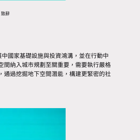
）致辭
展中國家基礎設施與投資鴻溝，並在行動中
空間納入城市規劃至關重要，需要執行嚴格
，通過挖掘地下空間潛能，構建更緊密的社