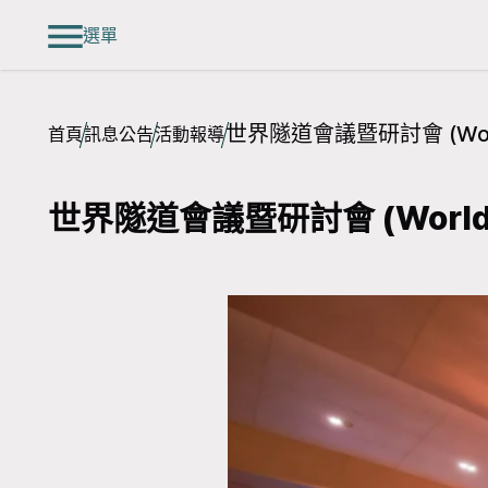
選單
世界隧道會議暨研討會 (World
首頁
訊息公告
活動報導
世界隧道會議暨研討會 (World T