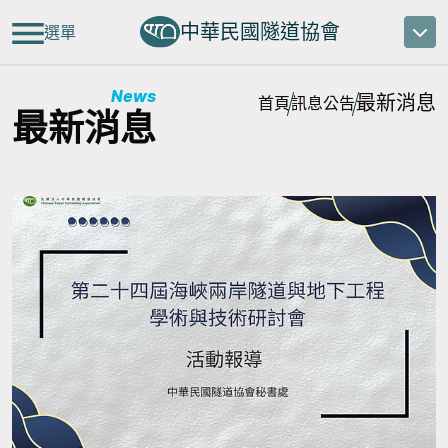
中華民國隧道協會
選單
News
最新消息
首頁
訊息公告
最新消息