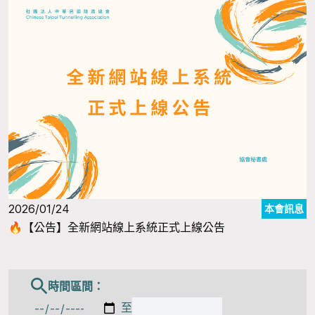
2026/01/24
本會訊息
🔥【公告】全新網站線上系統正式上線公告
時間區間：
至