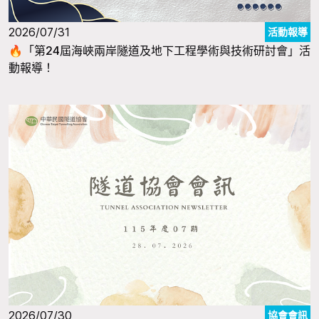
2026/07/31
活動報導
🔥「第24屆海峽兩岸隧道及地下工程學術與技術研討會」活
動報導！
2026/07/30
協會會訊