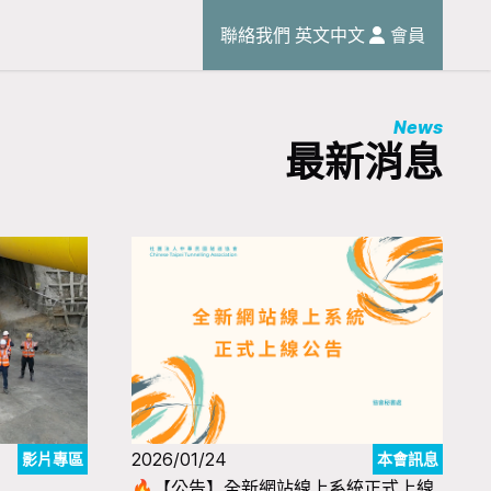
聯絡我們
英文
中文
會員
News
最新消息
2026/01/24
影片專區
本會訊息
🔥【公告】全新網站線上系統正式上線