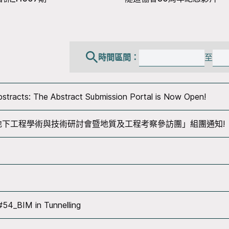
時間區間：
至
stracts: The Abstract Submission Portal is Now Open!
與地下工程學術與技術研討會暨地質及工程考察參訪團」組團通知!
#54_BIM in Tunnelling