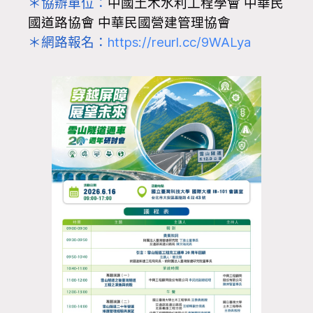
＊協辦單位：
中國土木水利工程學會 中華民
國道路協會 中華民國營建管理協會
＊網路報名：
https://reurl.cc/9WALya