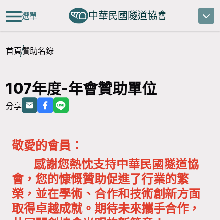
中華民國隧道協會
選單
首頁
贊助名錄
107年度-年會贊助單位
分享
敬愛的會員：
感謝您熱忱支持中華民國隧道協
會，您的慷慨贊助促進了行業的繁
榮，並在學術、合作和技術創新方面
取得卓越成就。期待未來攜手合作，