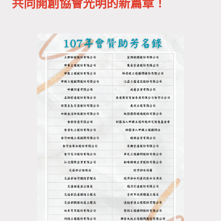
共同開創協會光明的新篇章！