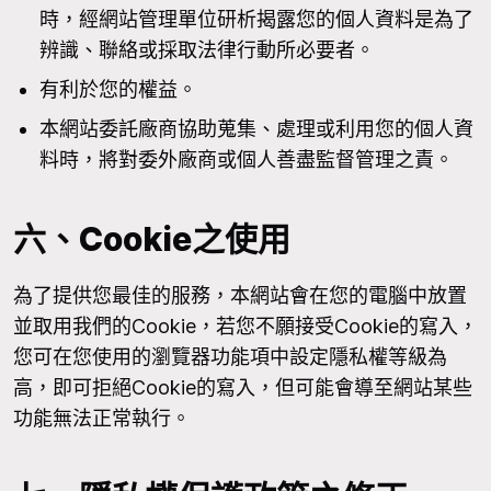
時，經網站管理單位研析揭露您的個人資料是為了
辨識、聯絡或採取法律行動所必要者。
有利於您的權益。
本網站委託廠商協助蒐集、處理或利用您的個人資
料時，將對委外廠商或個人善盡監督管理之責。
六、Cookie之使用
為了提供您最佳的服務，本網站會在您的電腦中放置
並取用我們的Cookie，若您不願接受Cookie的寫入，
您可在您使用的瀏覽器功能項中設定隱私權等級為
高，即可拒絕Cookie的寫入，但可能會導至網站某些
功能無法正常執行。