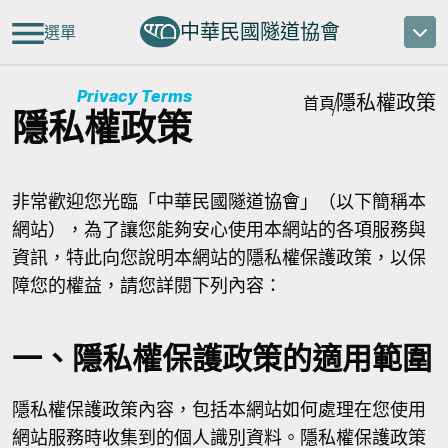
中華民國隧道協會
選單
Privacy Terms
隱私權政策
首頁
隱私權政策
非常歡迎您光臨「中華民國隧道協會」（以下簡稱本
網站），為了讓您能夠安心使用本網站的各項服務與
資訊，特此向您說明本網站的隱私權保護政策，以保
障您的權益，請您詳閱下列內容：
一、隱私權保護政策的適用範圍
隱私權保護政策內容，包括本網站如何處理在您使用
網站服務時收集到的個人識別資料。隱私權保護政策