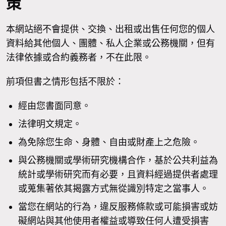
策
本網站絕不會提供、交換、出租或出售任何您的個人
資料給其他個人、團體、私人企業或公務機關，但有
法律依據或合約義務者，不在此限。
前項但書之情形包括不限於：
經由您書面同意。
法律明文規定。
為免除您生命、身體、自由或財產上之危險。
與公務機關或學術研究機構合作，基於公共利益為
統計或學術研究而有必要，且資料經過提供者處理
或蒐集著依其揭露方式無從識別特定之當事人。
當您在網站的行為，違反服務條款或可能損害或妨
礙網站與其他使用者權益或導致任何人遭受損害