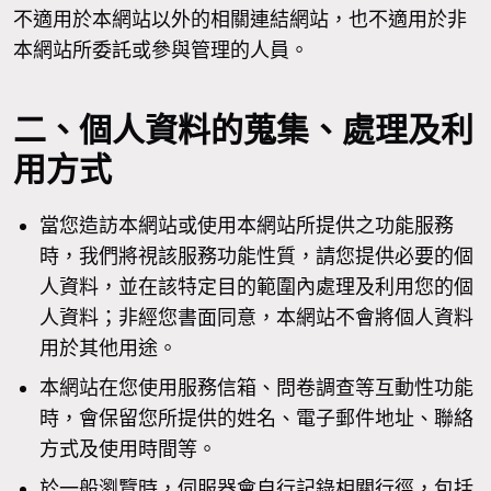
不適用於本網站以外的相關連結網站，也不適用於非
本網站所委託或參與管理的人員。
二、個人資料的蒐集、處理及利
用方式
當您造訪本網站或使用本網站所提供之功能服務
時，我們將視該服務功能性質，請您提供必要的個
人資料，並在該特定目的範圍內處理及利用您的個
人資料；非經您書面同意，本網站不會將個人資料
用於其他用途。
本網站在您使用服務信箱、問卷調查等互動性功能
時，會保留您所提供的姓名、電子郵件地址、聯絡
方式及使用時間等。
於一般瀏覽時，伺服器會自行記錄相關行徑，包括