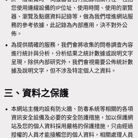
您使用連線設備的IP位址、使用時間、使用的瀏覽
器、瀏覽及點選資料記錄等，做為我們增進網站服
務的參考依據，此記錄為內部應用，決不對外公
佈。
為提供精確的服務，我們會將收集的問卷調查內容
進行統計與分析，分析結果之統計數據或說明文字
呈現，除供內部研究外，我們會視需要公佈統計數
據及說明文字，但不涉及特定個人之資料。
三、資料之保護
本網站主機均設有防火牆、防毒系統等相關的各項
資訊安全設備及必要的安全防護措施，加以保護網
站及您的個人資料採用嚴格的保護措施，只由經過
授權的人員才能接觸您的個人資料，相關處理人員