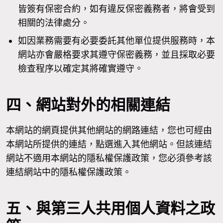
皆簽有保密合約，如有違反保密義務者，將會受到
相關的法律處分。
如因業務需要有必要委託其他單位提供服務時，本
網站亦會嚴格要求其遵守保密義務，並且採取必要
檢查程序以確定其將確實遵守。
四、網站對外的相關連結
本網站的網頁提供其他網站的網路連結，您也可經由
本網站所提供的連結，點選進入其他網站。但該連結
網站不適用本網站的隱私權保護政策，您必須參考該
連結網站中的隱私權保護政策。
五、與第三人共用個人資料之政