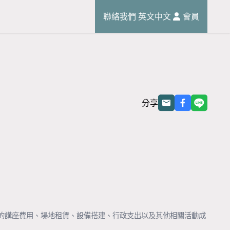
聯絡我們
英文
中文
會員
分享
的講座費用、場地租賃、設備搭建、行政支出以及其他相關活動成