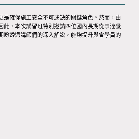
更是確保施工安全不可或缺的關鍵角色。然而，由
因此，本次講習班特別邀請四位國內長期從事灌漿
期盼透過講師們的深入解說，能夠提升與會學員的