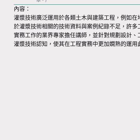
內容：
灌漿技術廣泛運用於各類土木與建築工程，例如在
於灌漿技術相關的技術資料與案例紀錄不足，許多
實務工作的業界專家擔任講師，並針對規劃設計、
灌漿技術認知，使其在工程實務中更加嫻熟的運用