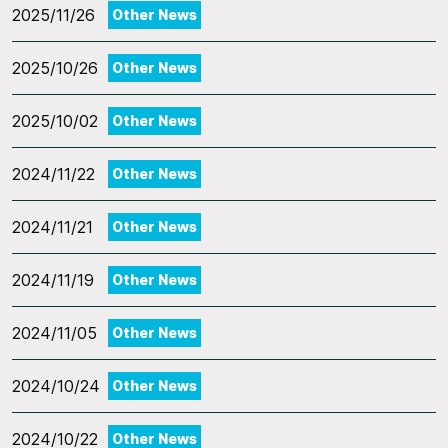
2025/11/26
Other News
2025/10/26
Other News
2025/10/02
Other News
2024/11/22
Other News
2024/11/21
Other News
2024/11/19
Other News
2024/11/05
Other News
2024/10/24
Other News
2024/10/22
Other News