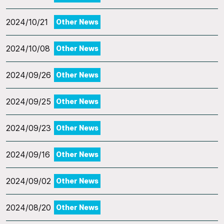
2024/10/21
Other News
2024/10/08
Other News
2024/09/26
Other News
2024/09/25
Other News
2024/09/23
Other News
2024/09/16
Other News
2024/09/02
Other News
2024/08/20
Other News