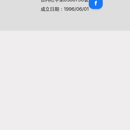
成立日期：1996/06/01