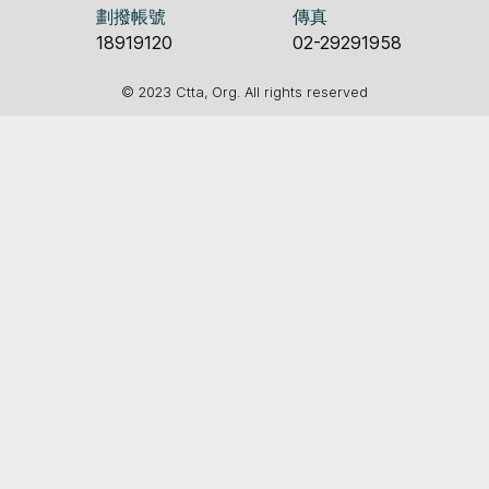
劃撥帳號
傳真
18919120
02-29291958
© 2023 Ctta, Org. All rights reserved